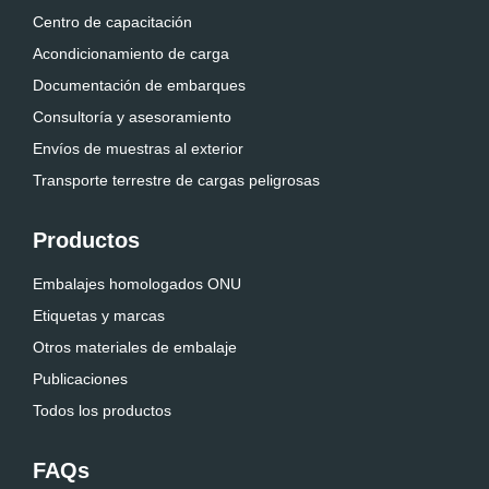
Centro de capacitación
Acondicionamiento de carga
Documentación de embarques
Consultoría y asesoramiento
Envíos de muestras al exterior
Transporte terrestre de cargas peligrosas
Productos
Embalajes homologados ONU
Etiquetas y marcas
Otros materiales de embalaje
Publicaciones
Todos los productos
FAQs