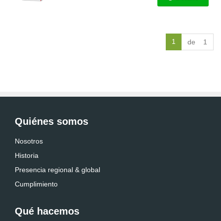
1
de 1
Quiénes somos
Nosotros
Historia
Presencia regional & global
Cumplimiento
Qué hacemos