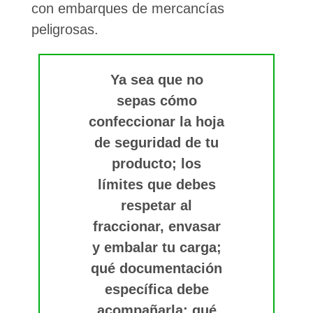
con embarques de mercancías
peligrosas.
Ya sea que no
sepas cómo
confeccionar la hoja
de seguridad de tu
producto; los
límites que debes
respetar al
fraccionar, envasar
y embalar tu carga;
qué documentación
específica debe
acompañarla; qué