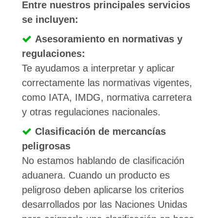
Entre nuestros principales servicios
se incluyen:
Asesoramiento en normativas y
regulaciones:
Te ayudamos a interpretar y aplicar
correctamente las normativas vigentes,
como IATA, IMDG, normativa carretera
y otras regulaciones nacionales.
Clasificación de mercancías
peligrosas
No estamos hablando de clasificación
aduanera. Cuando un producto es
peligroso deben aplicarse los criterios
desarrollados por las Naciones Unidas