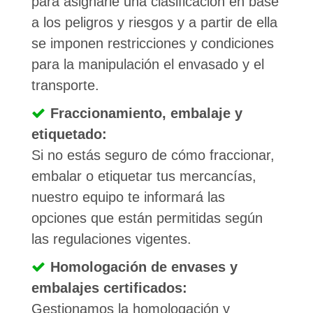
para asignarle una clasificación en base
a los peligros y riesgos y a partir de ella
se imponen restricciones y condiciones
para la manipulación el envasado y el
transporte.
Fraccionamiento, embalaje y
etiquetado:
Si no estás seguro de cómo fraccionar,
embalar o etiquetar tus mercancías,
nuestro equipo te informará las
opciones que están permitidas según
las regulaciones vigentes.
Homologación de envases y
embalajes certificados:
Gestionamos la homologación y