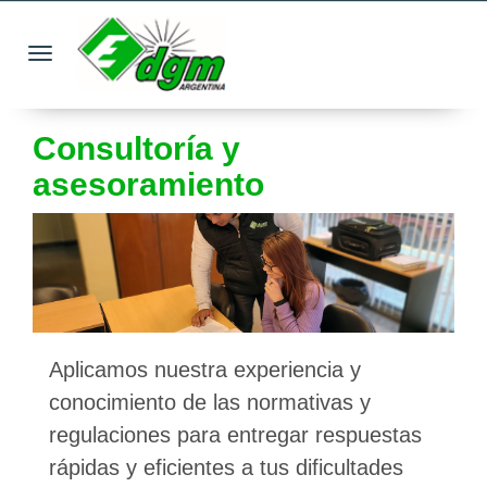
Toggle navigation
Consultoría y
asesoramiento
Aplicamos nuestra experiencia y
conocimiento de las normativas y
regulaciones para entregar respuestas
rápidas y eficientes a tus dificultades