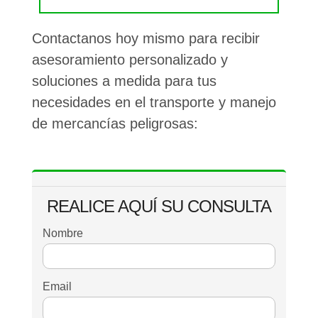
Contactanos hoy mismo para recibir
asesoramiento personalizado y
soluciones a medida para tus
necesidades en el transporte y manejo
de mercancías peligrosas:
REALICE AQUÍ SU CONSULTA
Nombre
Email