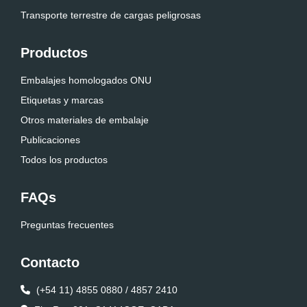
Transporte terrestre de cargas peligrosas
Productos
Embalajes homologados ONU
Etiquetas y marcas
Otros materiales de embalaje
Publicaciones
Todos los productos
FAQs
Preguntas frecuentes
Contacto
(+54 11) 4855 0880 / 4857 2410