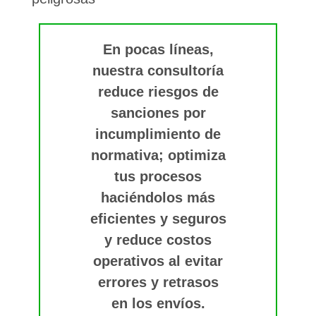
En pocas líneas,
nuestra consultoría
reduce riesgos de
sanciones por
incumplimiento de
normativa; optimiza
tus procesos
haciéndolos más
eficientes y seguros
y reduce costos
operativos al evitar
errores y retrasos
en los envíos.