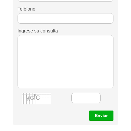
Teléfono
Ingrese su consulta
Enviar