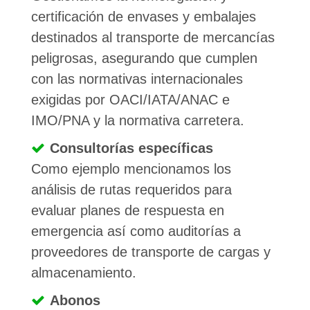
certificación de envases y embalajes
destinados al transporte de mercancías
peligrosas, asegurando que cumplen
con las normativas internacionales
exigidas por OACI/IATA/ANAC e
IMO/PNA y la normativa carretera.
Consultorías específicas
Como ejemplo mencionamos los
análisis de rutas requeridos para
evaluar planes de respuesta en
emergencia así como auditorías a
proveedores de transporte de cargas y
almacenamiento.
Abonos