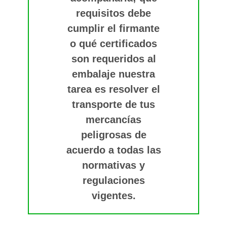
requisitos debe
cumplir el firmante
o qué certificados
son requeridos al
embalaje nuestra
tarea es resolver el
transporte de tus
mercancías
peligrosas de
acuerdo a todas las
normativas y
regulaciones
vigentes.