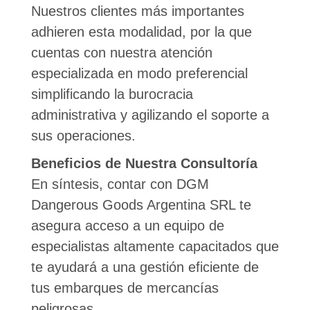
Nuestros clientes más importantes
adhieren esta modalidad, por la que
cuentas con nuestra atención
especializada en modo preferencial
simplificando la burocracia
administrativa y agilizando el soporte a
sus operaciones.
Beneficios de Nuestra Consultoría
En síntesis, contar con DGM
Dangerous Goods Argentina SRL te
asegura acceso a un equipo de
especialistas altamente capacitados que
te ayudará a una gestión eficiente de
tus embarques de mercancías
peligrosas