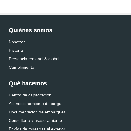
Quiénes somos
Nosotros
Historia
Presencia regional & global
Cumplimiento
Qué hacemos
Centro de capacitación
Acondicionamiento de carga
Documentación de embarques
Consultoría y asesoramiento
Envíos de muestras al exterior