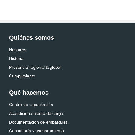
Quiénes somos
Nosotros
Historia
Presencia regional & global
Cumplimiento
Qué hacemos
Centro de capacitación
Acondicionamiento de carga
Documentación de embarques
Consultoría y asesoramiento