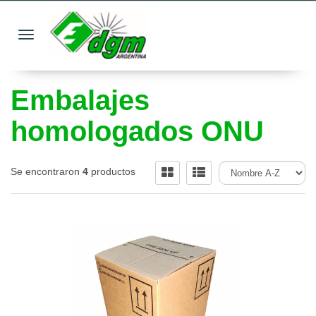
Toggle navigation
Embalajes
homologados ONU
Se encontraron
4
productos