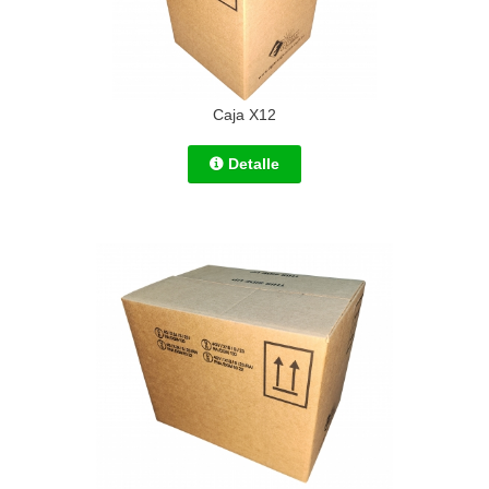
Caja X12
Detalle