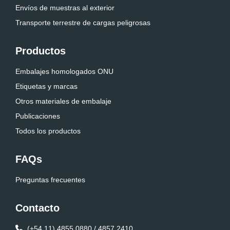
Envíos de muestras al exterior
Transporte terrestre de cargas peligrosas
Productos
Embalajes homologados ONU
Etiquetas y marcas
Otros materiales de embalaje
Publicaciones
Todos los productos
FAQs
Preguntas frecuentes
Contacto
(+54 11) 4855 0880 / 4857 2410