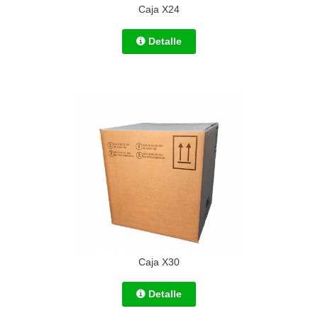
Caja X24
Detalle
Caja X30
Detalle