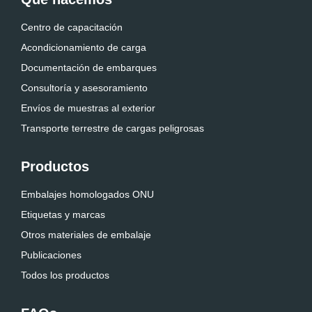
Centro de capacitación
Acondicionamiento de carga
Documentación de embarques
Consultoría y asesoramiento
Envíos de muestras al exterior
Transporte terrestre de cargas peligrosas
Productos
Embalajes homologados ONU
Etiquetas y marcas
Otros materiales de embalaje
Publicaciones
Todos los productos