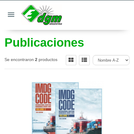
Toggle navigation
Publicaciones
Se encontraron
2
productos