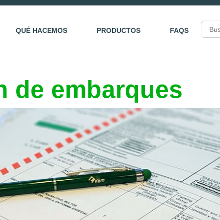
QUÉ HACEMOS
PRODUCTOS
FAQS
n de embarques