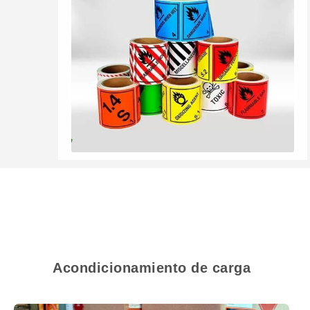
Acondicionamiento de carga