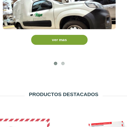
ver mas
PRODUCTOS DESTACADOS