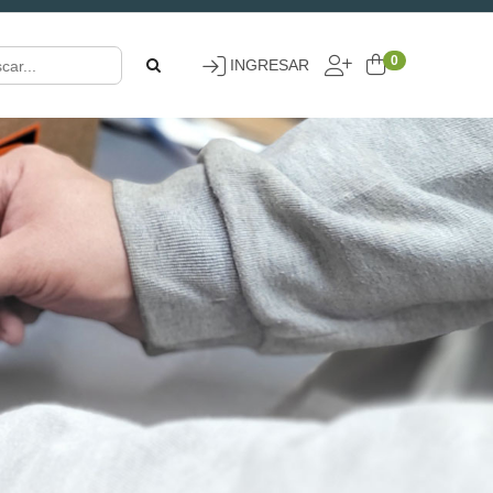
0
INGRESAR