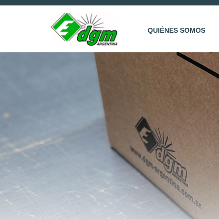
QUIÉNES SOMOS