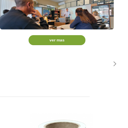
ver mas