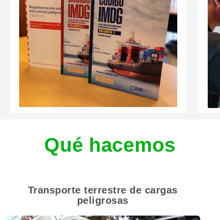
Qué hacemos
Transporte terrestre de cargas
peligrosas