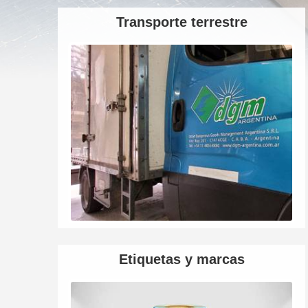
Transporte terrestre
Etiquetas y marcas