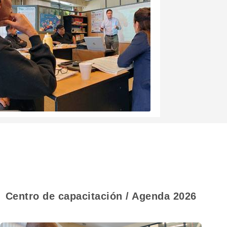
Centro de capacitación / Agenda 2026