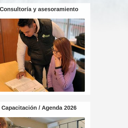
Consultoría y asesoramiento
Capacitación / Agenda 2026