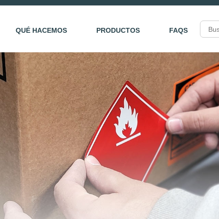
QUÉ HACEMOS
PRODUCTOS
FAQS