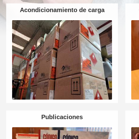
Acondicionamiento de carga
Publicaciones