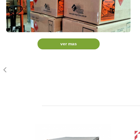
ver mas