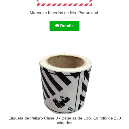
Marca de baterías de litio. Por unidad.
Detalle
Etiqueta de Peligro Clase 9 - Baterias de Litio. En rollo de 250
unidades.