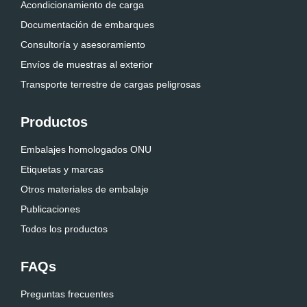
Acondicionamiento de carga
Documentación de embarques
Consultoría y asesoramiento
Envíos de muestras al exterior
Transporte terrestre de cargas peligrosas
Productos
Embalajes homologados ONU
Etiquetas y marcas
Otros materiales de embalaje
Publicaciones
Todos los productos
FAQs
Preguntas frecuentes