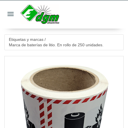
Toggle navigation
Etiquetas y marcas
/
Marca de baterías de litio. En rollo de 250 unidades.