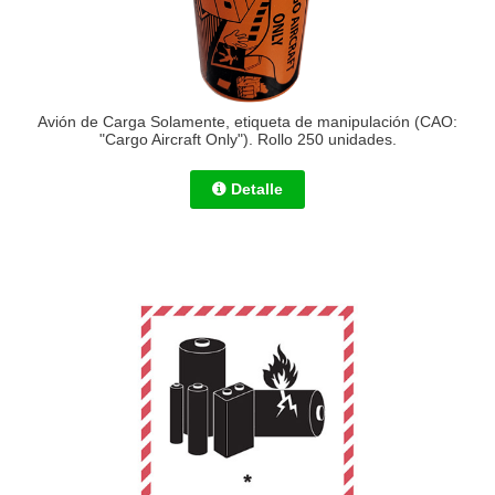
Avión de Carga Solamente, etiqueta de manipulación (CAO:
"Cargo Aircraft Only"). Rollo 250 unidades.
Detalle