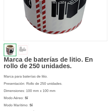
Marca de baterías de litio. En
rollo de 250 unidades.
Marca para baterías de litio.
Presentación: Rollo de 250 unidades.
Dimensiones: 100 mm x 100 mm
Modo Aéreo:
Sí
Modo Marítimo:
Sí