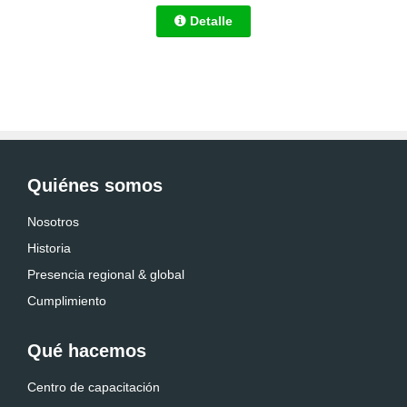
Detalle
Quiénes somos
Nosotros
Historia
Presencia regional & global
Cumplimiento
Qué hacemos
Centro de capacitación