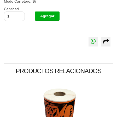
Modo Carretero:
Sí
Cantidad
PRODUCTOS RELACIONADOS