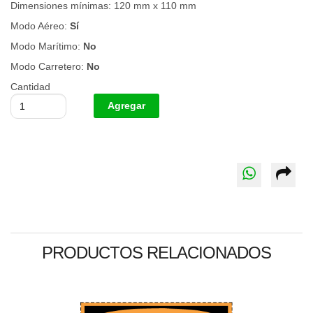
Dimensiones mínimas: 120 mm x 110 mm
Modo Aéreo:
Sí
Modo Marítimo:
No
Modo Carretero:
No
Cantidad
PRODUCTOS RELACIONADOS