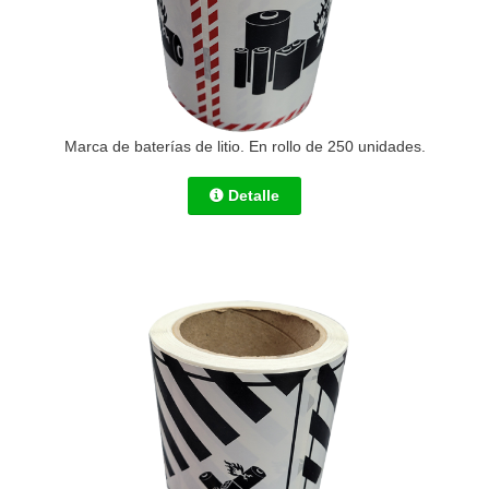
Marca de baterías de litio. En rollo de 250 unidades.
Detalle