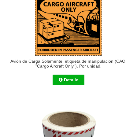
Avión de Carga Solamente, etiqueta de manipulación (CAO:
"Cargo Aircraft Only"). Por unidad.
Detalle