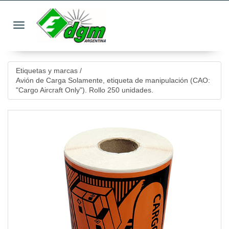
Toggle navigation
Etiquetas y marcas
/
Avión de Carga Solamente, etiqueta de manipulación (CAO:
"Cargo Aircraft Only"). Rollo 250 unidades.