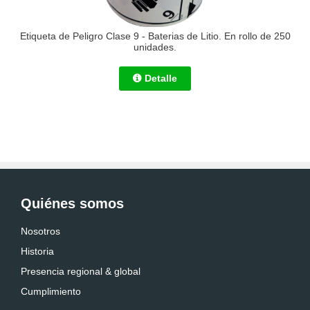
Etiqueta de Peligro Clase 9 - Baterias de Litio. En rollo de 250
unidades.
Detalle
Quiénes somos
Nosotros
Historia
Presencia regional & global
Cumplimiento