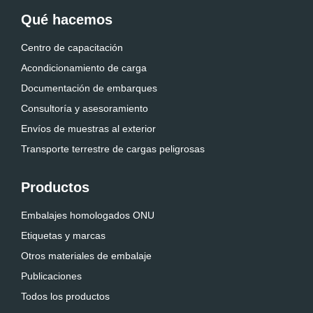
Qué hacemos
Centro de capacitación
Acondicionamiento de carga
Documentación de embarques
Consultoría y asesoramiento
Envíos de muestras al exterior
Transporte terrestre de cargas peligrosas
Productos
Embalajes homologados ONU
Etiquetas y marcas
Otros materiales de embalaje
Publicaciones
Todos los productos