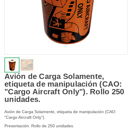
Avión de Carga Solamente,
etiqueta de manipulación (CAO:
"Cargo Aircraft Only"). Rollo 250
unidades.
Avión de Carga Solamente, etiqueta de manipulación (CAO:
"Cargo Aircraft Only").
Presentación: Rollo de 250 unidades.