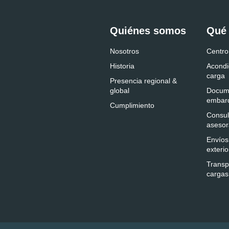
Quiénes somos
Qué
Nosotros
Centro
Historia
Acondi
carga
Presencia regional &
global
Docum
embar
Cumplimiento
Consul
asesor
Envíos
exterio
Transp
cargas