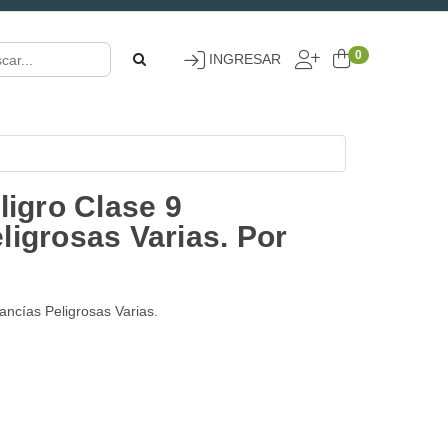
0
INGRESAR
ligro Clase 9
ligrosas Varias. Por
ancías Peligrosas Varias.