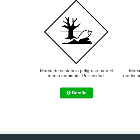
Marca de sustancia peligrosa para el
Marca
medio ambiente. Por unidad.
medio am
Detalle