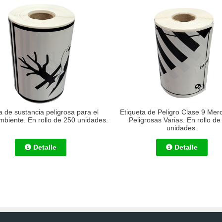
 de sustancia peligrosa para el
Etiqueta de Peligro Clase 9 Mer
biente. En rollo de 250 unidades.
Peligrosas Varias. En rollo de
unidades.
Detalle
Detalle