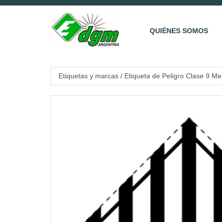
QUIÉNES SOMOS
Etiquetas y marcas
/
Etiqueta de Peligro Clase 9 Me