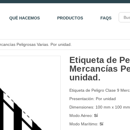
QUÉ HACEMOS
PRODUCTOS
FAQS
rcancías Peligrosas Varias. Por unidad.
Etiqueta de Pe
Mercancías Pe
unidad.
Etiqueta de Peligro Clase 9 Merc
Presentación: Por unidad
Dimensiones: 100 mm x 100 mm
Modo Aéreo:
Sí
Modo Marítimo:
Sí