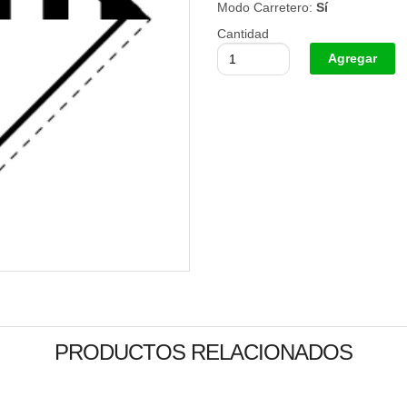
Modo Carretero:
Sí
Cantidad
PRODUCTOS RELACIONADOS