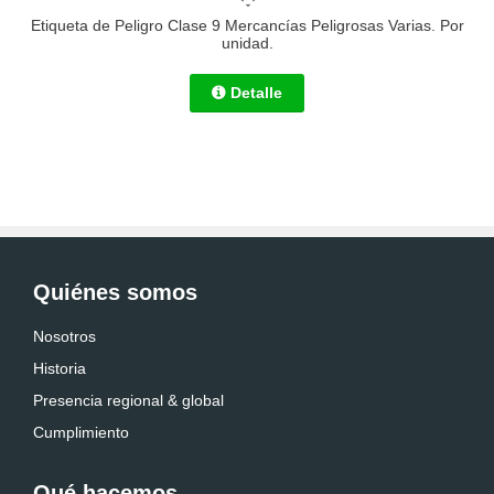
Etiqueta de Peligro Clase 9 Mercancías Peligrosas Varias. Por
unidad.
Detalle
Quiénes somos
Nosotros
Historia
Presencia regional & global
Cumplimiento
Qué hacemos