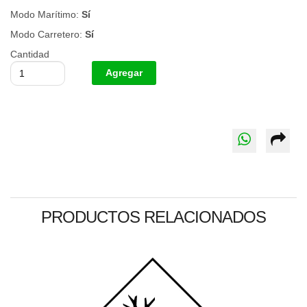
Modo Marítimo:
Sí
Modo Carretero:
Sí
Cantidad
PRODUCTOS RELACIONADOS