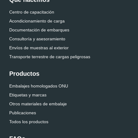
Centro de capacitación
Acondicionamiento de carga
Documentación de embarques
Consultoría y asesoramiento
Envíos de muestras al exterior
Transporte terrestre de cargas peligrosas
Productos
Embalajes homologados ONU
Etiquetas y marcas
Otros materiales de embalaje
Publicaciones
Todos los productos