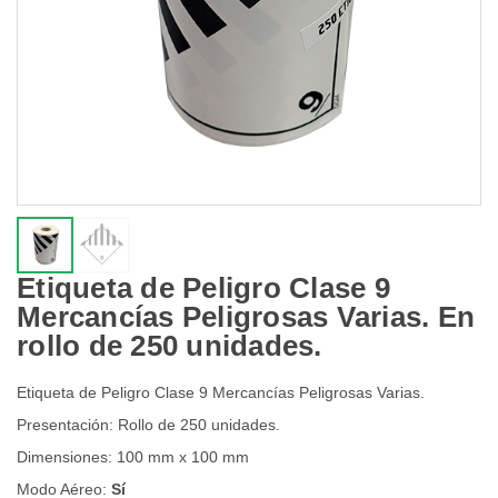
Etiqueta de Peligro Clase 9
Mercancías Peligrosas Varias. En
rollo de 250 unidades.
Etiqueta de Peligro Clase 9 Mercancías Peligrosas Varias.
Presentación: Rollo de 250 unidades.
Dimensiones: 100 mm x 100 mm
Modo Aéreo:
Sí