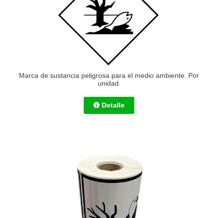
Marca de sustancia peligrosa para el medio ambiente. Por
unidad.
Detalle