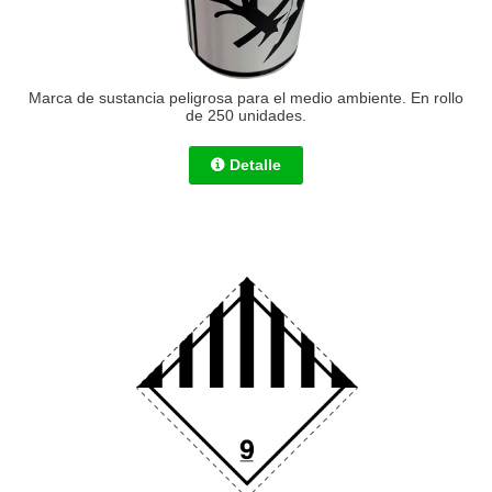
Marca de sustancia peligrosa para el medio ambiente. En rollo
de 250 unidades.
Detalle