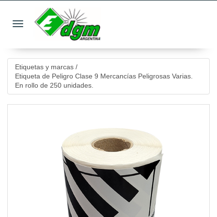
Toggle navigation
Etiquetas y marcas
/
Etiqueta de Peligro Clase 9 Mercancías Peligrosas Varias.
En rollo de 250 unidades.