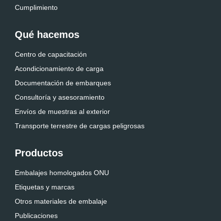
Cumplimiento
Qué hacemos
Centro de capacitación
Acondicionamiento de carga
Documentación de embarques
Consultoría y asesoramiento
Envíos de muestras al exterior
Transporte terrestre de cargas peligrosas
Productos
Embalajes homologados ONU
Etiquetas y marcas
Otros materiales de embalaje
Publicaciones