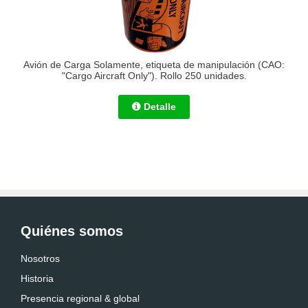
Avión de Carga Solamente, etiqueta de manipulación (CAO:
"Cargo Aircraft Only"). Rollo 250 unidades.
Detalle
Quiénes somos
Nosotros
Historia
Presencia regional & global