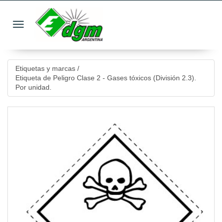
Toggle navigation
Etiquetas y marcas
/
Etiqueta de Peligro Clase 2 - Gases tóxicos (División 2.3).
Por unidad.