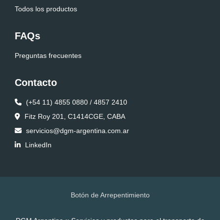
Todos los productos
FAQs
Preguntas frecuentes
Contacto
(+54 11) 4855 0880 / 4857 2410
Fitz Roy 201, C1414CGE, CABA
servicios@dgm-argentina.com.ar
LinkedIn
Botón de Arrepentimiento