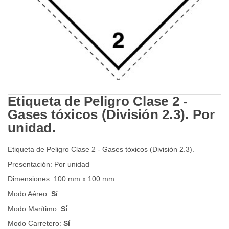
Etiqueta de Peligro Clase 2 -
Gases tóxicos (División 2.3). Por
unidad.
Etiqueta de Peligro Clase 2 - Gases tóxicos (División 2.3).
Presentación: Por unidad
Dimensiones: 100 mm x 100 mm
Modo Aéreo:
Sí
Modo Marítimo:
Sí
Modo Carretero:
Sí