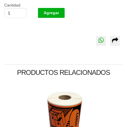
Cantidad
PRODUCTOS RELACIONADOS