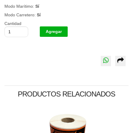
Modo Marítimo:
Sí
Modo Carretero:
Sí
Cantidad
PRODUCTOS RELACIONADOS