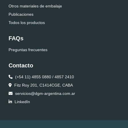
Otros materiales de embalaje
Publicaciones
Todos los productos
FAQs
Preguntas frecuentes
Contacto
(+54 11) 4855 0880 / 4857 2410
Fitz Roy 201, C1414CGE, CABA
servicios@dgm-argentina.com.ar
LinkedIn