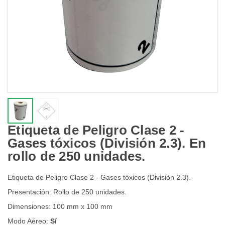
Etiqueta de Peligro Clase 2 -
Gases tóxicos (División 2.3). En
rollo de 250 unidades.
Etiqueta de Peligro Clase 2 - Gases tóxicos (División 2.3).
Presentación: Rollo de 250 unidades.
Dimensiones: 100 mm x 100 mm
Modo Aéreo:
Sí