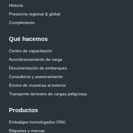
Historia
Presencia regional & global
Cumplimiento
Qué hacemos
Centro de capacitación
Acondicionamiento de carga
Documentación de embarques
Consultoría y asesoramiento
Envíos de muestras al exterior
Transporte terrestre de cargas peligrosas
Productos
Embalajes homologados ONU
Etiquetas y marcas