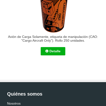
Avión de Carga Solamente, etiqueta de manipulación (CAO:
"Cargo Aircraft Only"). Rollo 250 unidades.
Detalle
Quiénes somos
Nosotros