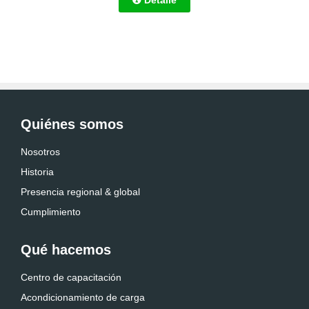
Quiénes somos
Nosotros
Historia
Presencia regional & global
Cumplimiento
Qué hacemos
Centro de capacitación
Acondicionamiento de carga