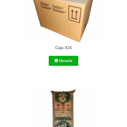
Caja X24
Detalle