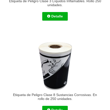
Etiqueta de Peligro Clase 3 Líquidos Inflamables. Rollo 250
unidades.
Detalle
Etiqueta de Peligro Clase 8 Sustancias Corrosivas. En
rollo de 250 unidades.
Detalle