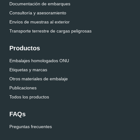
Documentación de embarques
Consultoría y asesoramiento
Envíos de muestras al exterior
Transporte terrestre de cargas peligrosas
Productos
Embalajes homologados ONU
Etiquetas y marcas
Otros materiales de embalaje
Publicaciones
Todos los productos
FAQs
Preguntas frecuentes