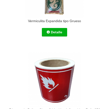
Vermiculita Expandida tipo Grueso
Detalle