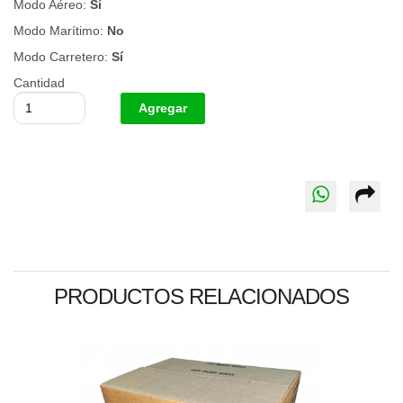
Modo Aéreo:
Sí
Modo Marítimo:
No
Modo Carretero:
Sí
Cantidad
PRODUCTOS RELACIONADOS