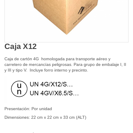
Caja X12
Caja de cartón 4G homologada para transporte aéreo y
carretero de mercancías peligrosas. Para grupo de embalaje I, II
y III y tipo V. Incluye forro interno y precinto.
Presentación: Por unidad
Dimensiones: 22 cm x 22 cm x 33 cm (ALT)