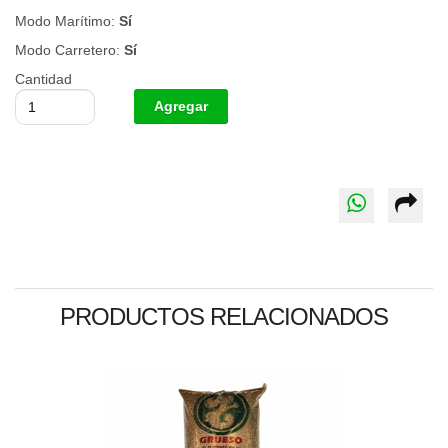
Modo Marítimo:
Sí
Modo Carretero:
Sí
Cantidad
PRODUCTOS RELACIONADOS