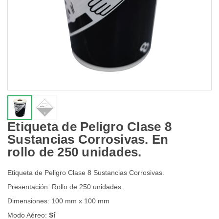
Etiqueta de Peligro Clase 8
Sustancias Corrosivas. En
rollo de 250 unidades.
Etiqueta de Peligro Clase 8 Sustancias Corrosivas.
Presentación: Rollo de 250 unidades.
Dimensiones: 100 mm x 100 mm
Modo Aéreo:
Sí