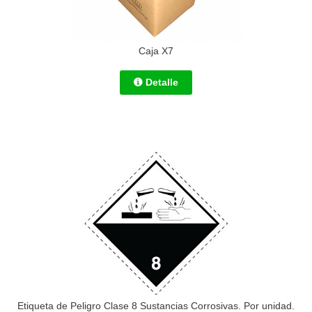
Caja X7
Detalle
Etiqueta de Peligro Clase 8 Sustancias Corrosivas. Por unidad.