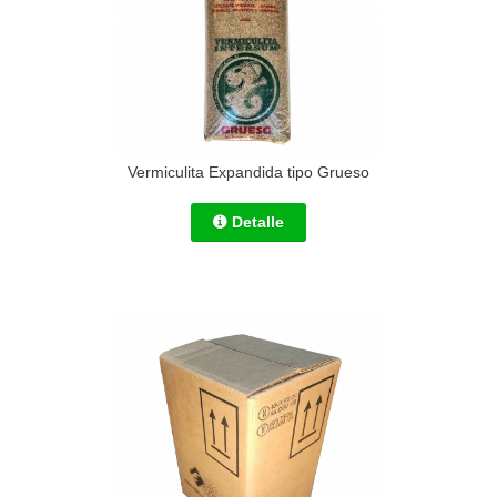
Vermiculita Expandida tipo Grueso
Detalle