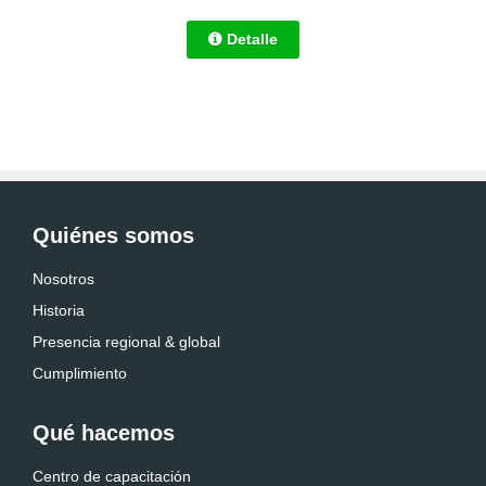
Detalle
Quiénes somos
Nosotros
Historia
Presencia regional & global
Cumplimiento
Qué hacemos
Centro de capacitación