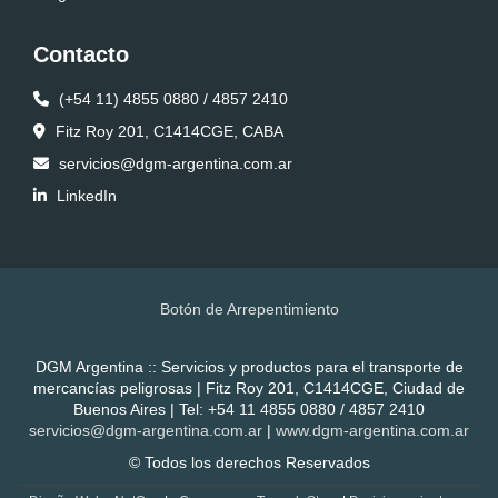
Contacto
(+54 11) 4855 0880 / 4857 2410
Fitz Roy 201, C1414CGE, CABA
servicios@dgm-argentina.com.ar
LinkedIn
Botón de Arrepentimiento
DGM Argentina :: Servicios y productos para el transporte de
mercancías peligrosas | Fitz Roy 201, C1414CGE, Ciudad de
Buenos Aires | Tel:
+54 11 4855 0880 / 4857 2410
servicios@dgm-argentina.com.ar
|
www.dgm-argentina.com.ar
© Todos los derechos Reservados