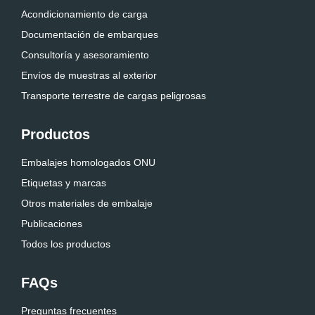
Acondicionamiento de carga
Documentación de embarques
Consultoría y asesoramiento
Envíos de muestras al exterior
Transporte terrestre de cargas peligrosas
Productos
Embalajes homologados ONU
Etiquetas y marcas
Otros materiales de embalaje
Publicaciones
Todos los productos
FAQs
Preguntas frecuentes