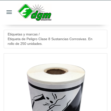
Toggle navigation
Etiquetas y marcas
/
Etiqueta de Peligro Clase 8 Sustancias Corrosivas. En
rollo de 250 unidades.