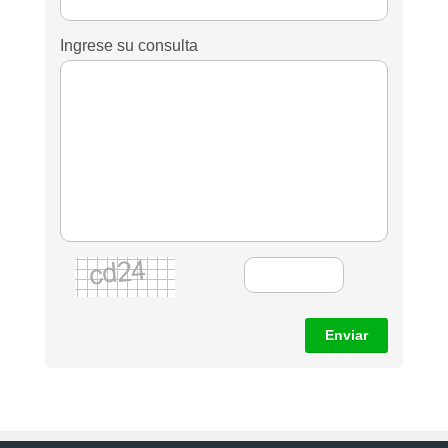
Ingrese su consulta
Enviar