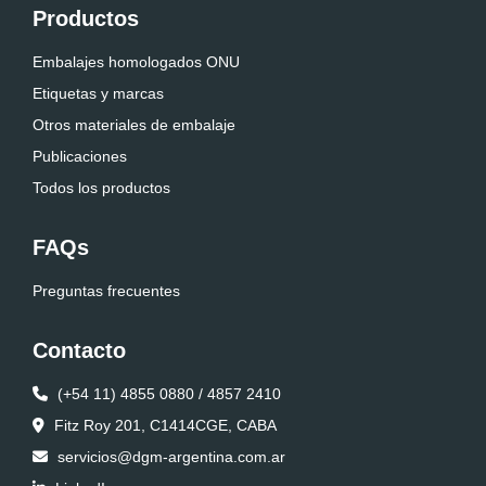
Productos
Embalajes homologados ONU
Etiquetas y marcas
Otros materiales de embalaje
Publicaciones
Todos los productos
FAQs
Preguntas frecuentes
Contacto
(+54 11) 4855 0880 / 4857 2410
Fitz Roy 201, C1414CGE, CABA
servicios@dgm-argentina.com.ar