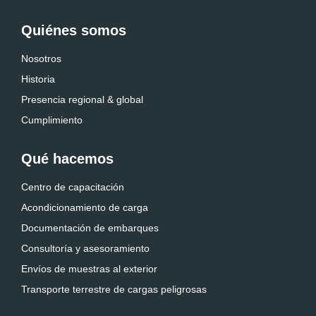
Quiénes somos
Nosotros
Historia
Presencia regional & global
Cumplimiento
Qué hacemos
Centro de capacitación
Acondicionamiento de carga
Documentación de embarques
Consultoría y asesoramiento
Envíos de muestras al exterior
Transporte terrestre de cargas peligrosas