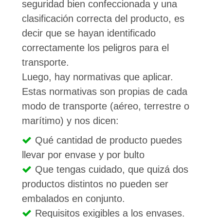
seguridad bien confeccionada y una
clasificación correcta del producto, es
decir que se hayan identificado
correctamente los peligros para el
transporte.
Luego, hay normativas que aplicar.
Estas normativas son propias de cada
modo de transporte (aéreo, terrestre o
marítimo) y nos dicen:
Qué cantidad de producto puedes
llevar por envase y por bulto
Que tengas cuidado, que quizá dos
productos distintos no pueden ser
embalados en conjunto.
Requisitos exigibles a los envases.