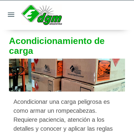
Toggle navigation
Acondicionamiento de
carga
Acondicionar una carga peligrosa es
como armar un rompecabezas.
Requiere paciencia, atención a los
detalles y conocer y aplicar las reglas