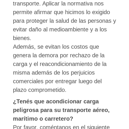
transporte. Aplicar la normativa nos
permite afirmar que hicimos lo exigido
para proteger la salud de las personas y
evitar daño al medioambiente y a los
bienes.
Además, se evitan los costos que
genera la demora por rechazo de la
carga y el reacondicionamiento de la
misma además de los perjuicios
comerciales por entregar luego del
plazo comprometido.
¿Tenés que acondicionar carga
peligrosa para su transporte aéreo,
marítimo o carretero?
Por favor, coméntanos en el siguiente