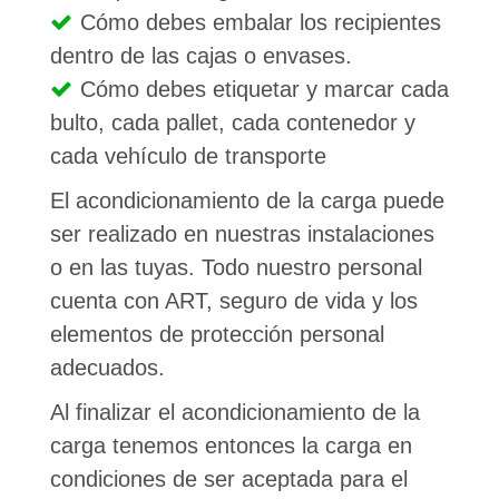
Cómo debes embalar los recipientes
dentro de las cajas o envases.
Cómo debes etiquetar y marcar cada
bulto, cada pallet, cada contenedor y
cada vehículo de transporte
El acondicionamiento de la carga puede
ser realizado en nuestras instalaciones
o en las tuyas. Todo nuestro personal
cuenta con ART, seguro de vida y los
elementos de protección personal
adecuados.
Al finalizar el acondicionamiento de la
carga tenemos entonces la carga en
condiciones de ser aceptada para el