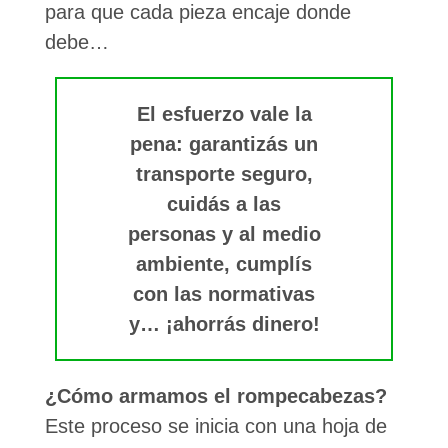
para que cada pieza encaje donde
debe…
El esfuerzo vale la
pena: garantizás un
transporte seguro,
cuidás a las
personas y al medio
ambiente, cumplís
con las normativas
y… ¡ahorrás dinero!
¿Cómo armamos el rompecabezas?
Este proceso se inicia con una hoja de