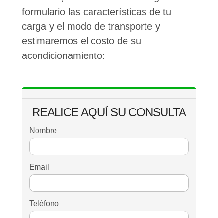
formulario las características de tu
carga y el modo de transporte y
estimaremos el costo de su
acondicionamiento:
REALICE AQUÍ SU CONSULTA
Nombre
Email
Teléfono