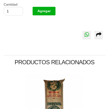
Cantidad
PRODUCTOS RELACIONADOS