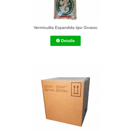
Vermiculita Expandida tipo Grueso
Detalle