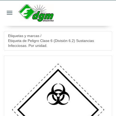
Toggle navigation
Etiquetas y marcas
/
Etiqueta de Peligro Clase 6 (División 6.2) Sustancias
Infecciosas. Por unidad.