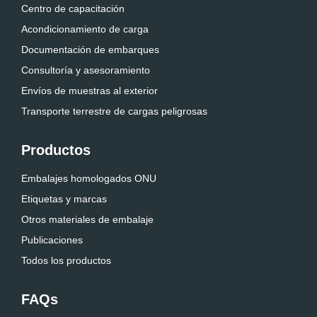
Centro de capacitación
Acondicionamiento de carga
Documentación de embarques
Consultoría y asesoramiento
Envíos de muestras al exterior
Transporte terrestre de cargas peligrosas
Productos
Embalajes homologados ONU
Etiquetas y marcas
Otros materiales de embalaje
Publicaciones
Todos los productos
FAQs