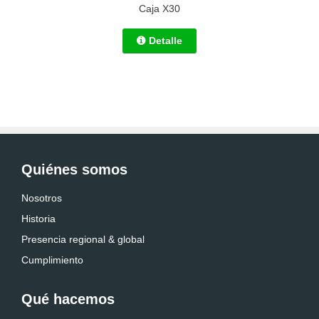
Caja X30
Detalle
Quiénes somos
Nosotros
Historia
Presencia regional & global
Cumplimiento
Qué hacemos