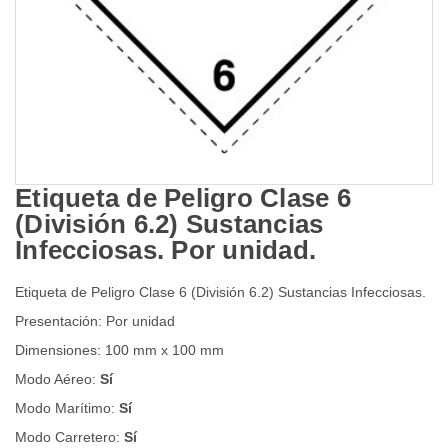
Etiqueta de Peligro Clase 6
(División 6.2) Sustancias
Infecciosas. Por unidad.
Etiqueta de Peligro Clase 6 (División 6.2) Sustancias Infecciosas.
Presentación: Por unidad
Dimensiones: 100 mm x 100 mm
Modo Aéreo:
Sí
Modo Marítimo:
Sí
Modo Carretero:
Sí