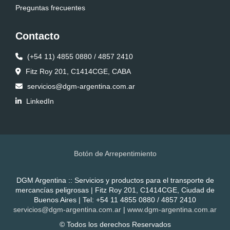
Preguntas frecuentes
Contacto
(+54 11) 4855 0880 / 4857 2410
Fitz Roy 201, C1414CGE, CABA
servicios@dgm-argentina.com.ar
LinkedIn
Botón de Arrepentimiento
DGM Argentina :: Servicios y productos para el transporte de
mercancías peligrosas | Fitz Roy 201, C1414CGE, Ciudad de
Buenos Aires | Tel:
+54 11 4855 0880 / 4857 2410
servicios@dgm-argentina.com.ar
|
www.dgm-argentina.com.ar
© Todos los derechos Reservados