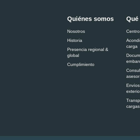
Quiénes somos
Qué
Nosotros
Centro
Historia
Acondi
carga
Presencia regional &
global
Docum
embar
Cumplimiento
Consul
asesor
Envíos
exterio
Transp
cargas