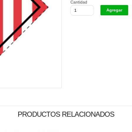
Cantidad
PRODUCTOS RELACIONADOS