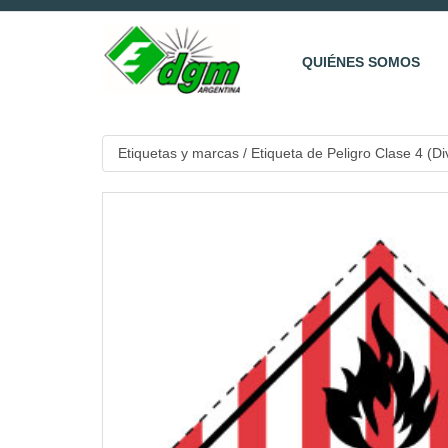
QUIÉNES SOMOS
Etiquetas y marcas
/
Etiqueta de Peligro Clase 4 (Di