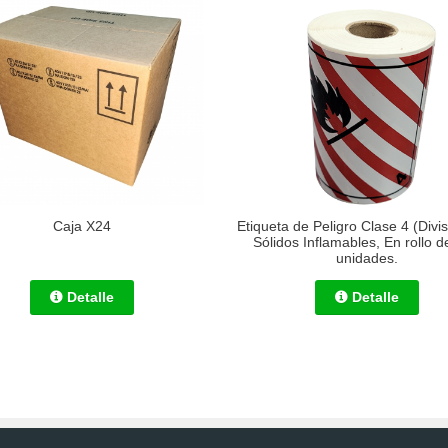
Caja X24
Etiqueta de Peligro Clase 4 (Divis
Sólidos Inflamables, En rollo 
unidades.
Detalle
Detalle