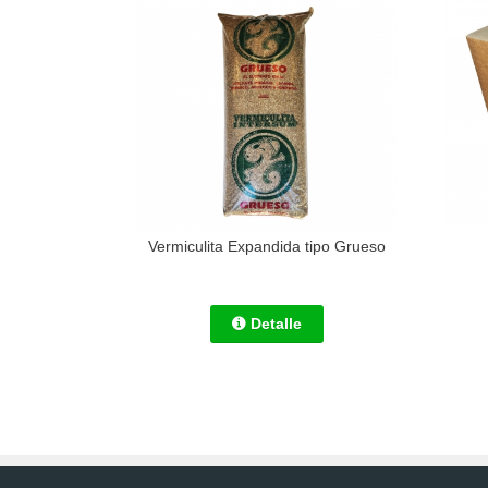
Vermiculita Expandida tipo Grueso
Detalle