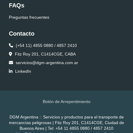
FAQs
Preguntas frecuentes
Contacto
(+54 11) 4855 0880 / 4857 2410
Fitz Roy 201, C1414CGE, CABA
servicios@dgm-argentina.com.ar
LinkedIn
Botón de Arrepentimiento
DGM Argentina :: Servicios y productos para el transporte de
mercancías peligrosas | Fitz Roy 201, C1414CGE, Ciudad de
Buenos Aires | Tel:
+54 11 4855 0880 / 4857 2410