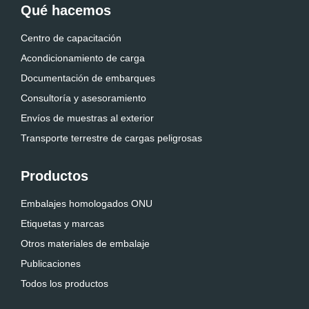
Qué hacemos
Centro de capacitación
Acondicionamiento de carga
Documentación de embarques
Consultoría y asesoramiento
Envíos de muestras al exterior
Transporte terrestre de cargas peligrosas
Productos
Embalajes homologados ONU
Etiquetas y marcas
Otros materiales de embalaje
Publicaciones
Todos los productos